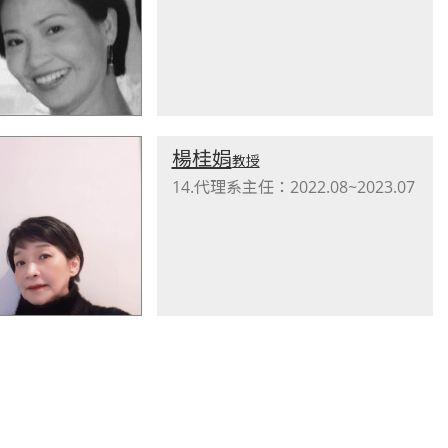
楊桂娟
教授
14.代理系主任：2022.08~2023.07