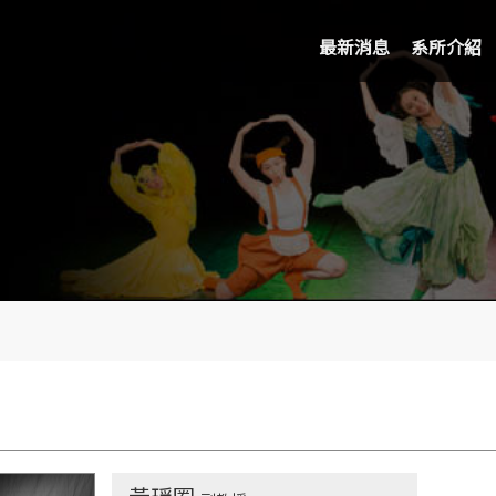
最新消息
系所介紹