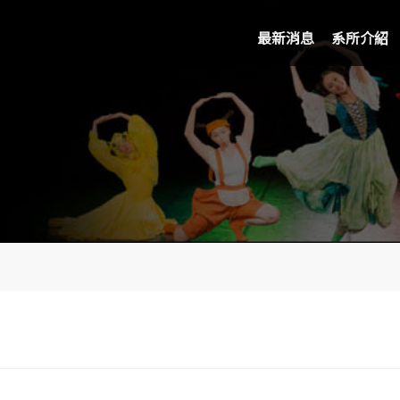
最新消息
系所介紹