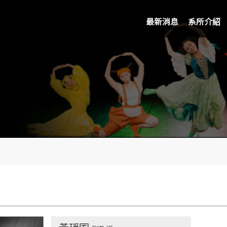
最新消息
系所介紹