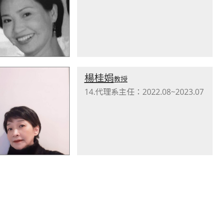
楊桂娟
教授
14.代理系主任：2022.08~2023.07