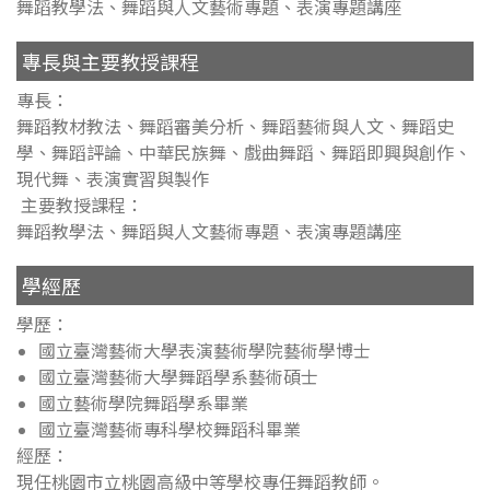
舞蹈教學法、舞蹈與人文藝術專題、表演專題講座
專長與主要教授課程
專長：
舞蹈教材教法、舞蹈審美分析、舞蹈藝術與人文、舞蹈史
學、舞蹈評論、中華民族舞、戲曲舞蹈、舞蹈即興與創作、
現代舞、表演實習與製作
主要教授課程：
舞蹈教學法、舞蹈與人文藝術專題、表演專題講座
學經歷
學歷：
國立臺灣藝術大學表演藝術學院藝術學博士
國立臺灣藝術大學舞蹈學系藝術碩士
國立藝術學院舞蹈學系畢業
國立臺灣藝術專科學校舞蹈科畢業
經歷：
現任桃園市立桃園高級中等學校專任舞蹈教師。