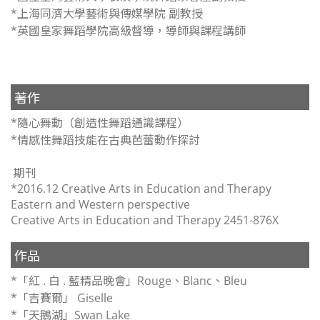
*上海同濟大學藝術與傳媒學院 副教授
*英國皇家舞蹈學院高級督導，導師與課程講師
著作
*隨心舞動（創造性舞蹈通識課程）
*情感性舞蹈技能在古典芭蕾動作探討
期刊
*2016.12 Creative Arts in Education and Therapy
Eastern and Western perspective
Creative Arts in Education and Therapy 2451-876X
作品
*「紅 . 白 . 藍精品晚會」Rouge、Blanc、Bleu
*「吉賽爾」 Giselle
*「天鵝湖」Swan Lake