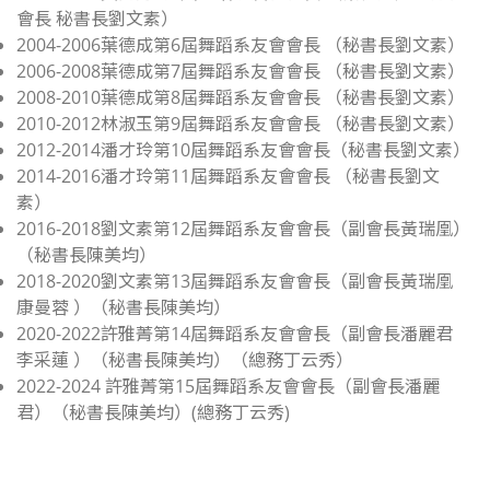
會長 秘書長劉文素）
2004-2006葉德成第6屆舞蹈系友會會長 （秘書長劉文素）
2006-2008葉德成第7屆舞蹈系友會會長 （秘書長劉文素）
2008-2010葉德成第8屆舞蹈系友會會長 （秘書長劉文素）
2010-2012林淑玉第9屆舞蹈系友會會長 （秘書長劉文素）
2012-2014潘才玲第10屆舞蹈系友會會長（秘書長劉文素）
2014-2016潘才玲第11屆舞蹈系友會會長 （秘書長劉文
素）
2016-2018劉文素第12屆舞蹈系友會會長（副會長黃瑞凰）
（秘書長陳美均）
2018-2020劉文素第13屆舞蹈系友會會長（副會長黃瑞凰
康曼蓉 ）（秘書長陳美均）
2020-2022許雅菁第14屆舞蹈系友會會長（副會長潘麗君
李采蓮 ）（秘書長陳美均）（總務丁云秀）
2022-2024 許雅菁第15屆舞蹈系友會會長（副會長潘麗
君）（秘書長陳美均）(總務丁云秀)