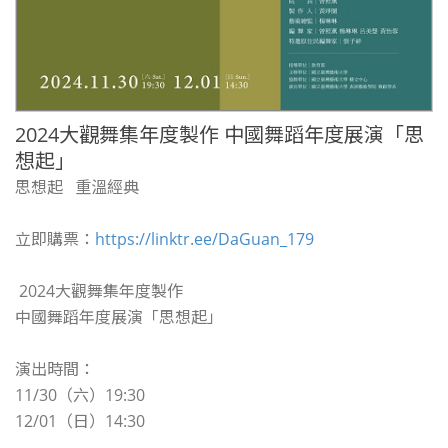
2024大觀舞集年度製作 中國舞蹈年度展演「思
想起」
思想起 重溫經典
立即購票：
https://linktr.ee/DaGuan_179
2024大觀舞集年度製作
中國舞蹈年度展演「思想起」
演出時間：
11/30（六）19:30
12/01（日）14:30