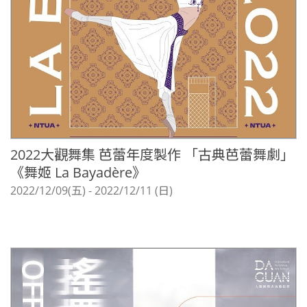
2022大觀舞集 芭蕾年度製作 「古典芭蕾舞劇」
《舞姬 La Bayadère》
2022/12/09(五) - 2022/12/11 (日)