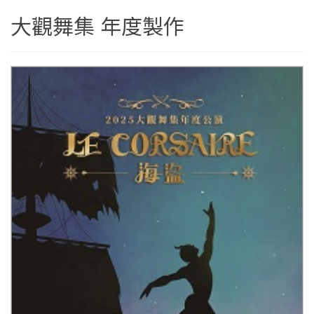
大觀舞集 年度製作