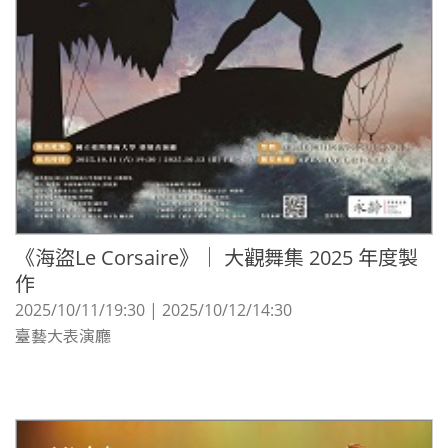
《海盜Le Corsaire》｜ 大觀舞集 2025 年度製
作
2025/10/11/19:30 | 2025/10/12/14:30
臺藝大表演廳