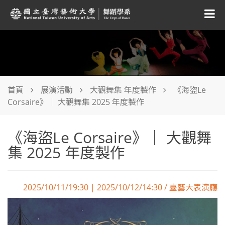
首頁
展演活動
大觀舞集 年度製作
《海盜Le
Corsaire》｜ 大觀舞集 2025 年度製作
《海盜Le Corsaire》｜ 大觀舞
集 2025 年度製作
2025/10/11/19:30 | 2025/10/12/14:30 / 臺藝大表演廳