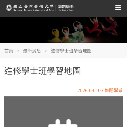
首頁
最新消息
進修學士班學習地圖
進修學士班學習地圖
2026-03-10 / 舞蹈學系