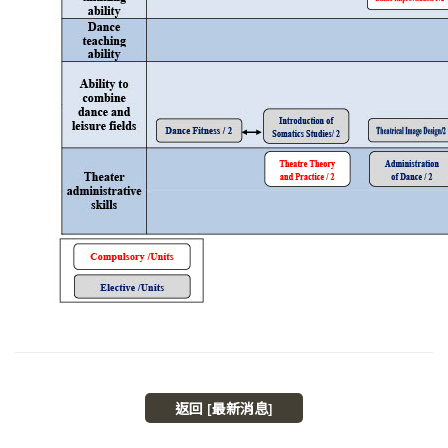
返回 [最新消息]