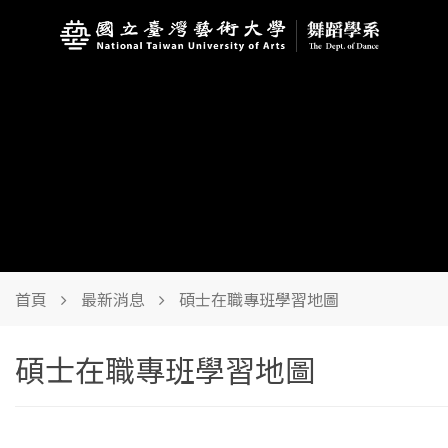
首頁
最新消息
碩士在職專班學習地圖
碩士在職專班學習地圖