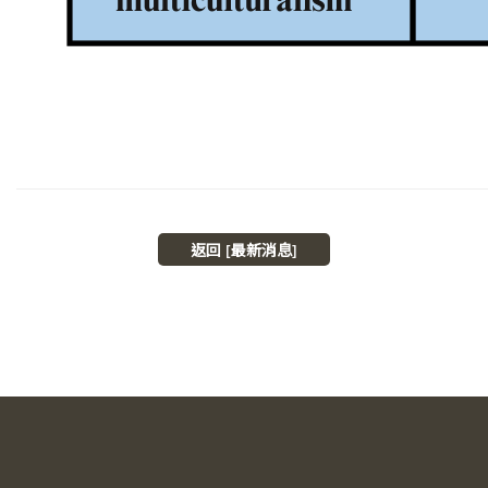
返回 [最新消息]