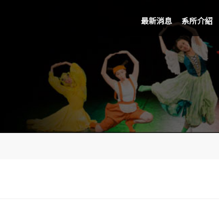
最新消息
系所介紹