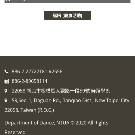
返回 [展演活動]
886-2-22722181 #2556
886-2-89658114
22058 新北市板橋區大觀路一段59號 舞蹈學系
59,Sec. 1, Daguan Rd., Banqiao Dist., New Taipei City
22058, Taiwan (R.O.C.)
Department of Dance, NTUA © 2020 All Rights
Reserved