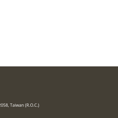
2058, Taiwan (R.O.C.)