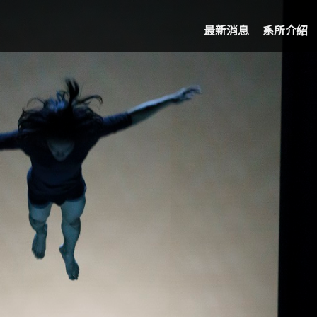
最新消息
系所介紹