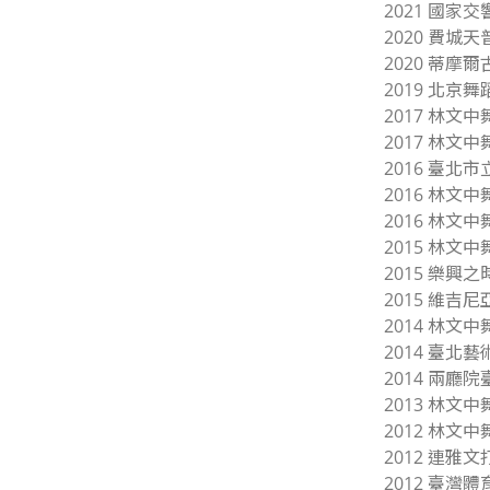
2021 國
2020 費城天
2020 蒂摩
2019 北京
2017 林文
2017 林文
2016 臺
2016 林文
2016 林文
2015 林文
2015 樂興
2015 維吉尼亞
2014 林文
2014 臺
2014 兩
2013 林文
2012 林
2012 連雅
2012 臺