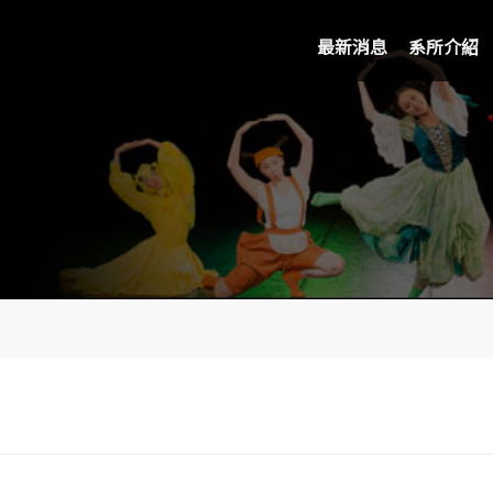
最新消息
系所介紹