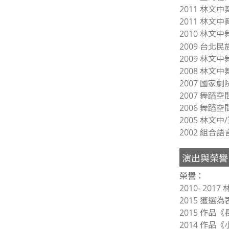
2011 林文
2011 林文
2010 林文
2009 台北
2009 林文
2008 林文
2007 國
2007 舞
2006 舞蹈
2005 林文
2002 組合
演出與榮譽
榮譽：
2010- 2
2015 獲
2015 作
2014 作