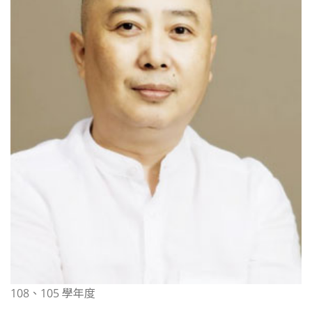
108、105 學年度