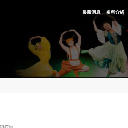
最新消息
系所介紹
蹈行銷