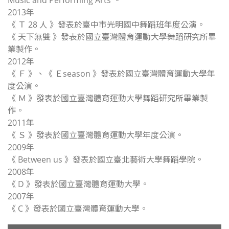
2013年
《 Ｔ 28 人 》發表於臺中市光明國中舞蹈班年度公演。
《 天下無雙 》發表於國立臺灣體育運動大學舞蹈研究所畢
業製作。
2012年
《 Ｆ 》、《 Ｅseason 》發表於國立臺灣體育運動大學年
度公演。
《 Ｍ 》發表於國立臺灣體育運動大學舞蹈研究所畢業製
作。
2011年
《 Ｓ 》發表於國立臺灣體育運動大學年度公演。
2009年
《 Between us 》發表於國立臺北藝術大學舞蹈學院。
2008年
《 D 》發表於國立臺灣體育運動大學。
2007年
《 C 》發表於國立臺灣體育運動大學。