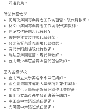
評選委員。
職業舞團教學：
何曉玫舞團專業舞者工作坊芭蕾、現代舞教師。
林文中舞團專業舞者工作坊 現代舞教師。
世紀當代舞團現代舞教師。
張婷婷獨立製作現代舞教師。
台北首督芭蕾舞團現代舞教師。
爵代舞蹈劇場現代舞教師。
瑞點思舞團芭蕾、現代舞教師。
台北青少年芭蕾舞團當代芭蕾教師。
國內各級學校：
臺北市立大學舞蹈學系兼任講師。
國立臺灣體育運動大學舞蹈系兼任講師。
中國文化大學舞蹈系舞蹈創作比賽評審。
彰化市立藝術高中舞蹈班兼任講師。
中正高中舞蹈班兼任講師。
光明國中舞蹈班兼任講師。