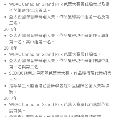
WBAC Canadian Grand Prix 芭蕾大賽最佳編舞以及當
代芭蕾創作年度首獎。
亞太盃國際音樂舞蹈大賽，作品獲得高中組第一名及第
三名。
2019年
亞太盃國際音樂舞蹈大賽，作品獲得現代舞創作大專組
第一名、高中組第一名。
2018年
WBAC Canadian Grand Prix 芭蕾大賽最佳編舞。
亞太盃國際音樂舞蹈大賽，作品獲得現代舞創作國中組
第一名與第二名。
SCDIBC迦南之星國際芭蕾舞大賽，作品獲得現代舞組第
三名。
指導學生入圍香港芭蕾舞學會超新星國際芭蕾大賽準決
賽。
2017年
WBAC Canadian Grand Prix 芭蕾大賽當代芭蕾創作年
度首獎。
全國學生舞蹈比賽，作品獲得國中組現代舞特優第一