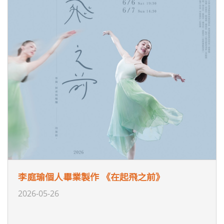
李庭瑜個人畢業製作 《在起飛之前》
2026-05-26