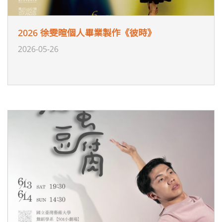
2026 徐雯暄個人畢業製作《彼時》
2026-05-26