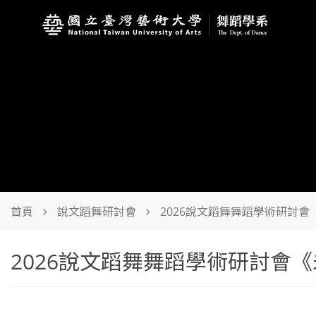
首頁
說文蹈舞研討會
2026說文蹈舞舞蹈學術研討
2026說文蹈舞舞蹈學術研討會