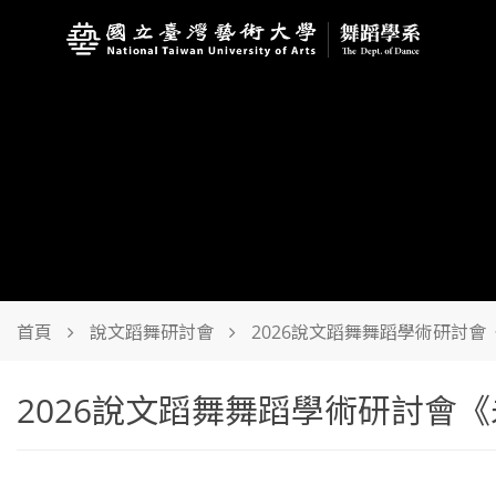
首頁
說文蹈舞研討會
2026說文蹈舞舞蹈學術研討
2026說文蹈舞舞蹈學術研討會