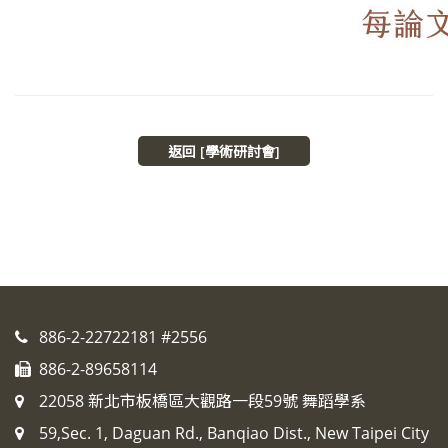
返回 [學術研討會]
886-2-22722181 #2556
886-2-89658114
22058 新北市板橋區大觀路一段59號 舞蹈學系
59,Sec. 1, Daguan Rd., Banqiao Dist., New Taipei City