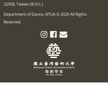
22058, Taiwan (R.O.C.)
Department of Dance, NTUA © 2020 All Rights
Reserved