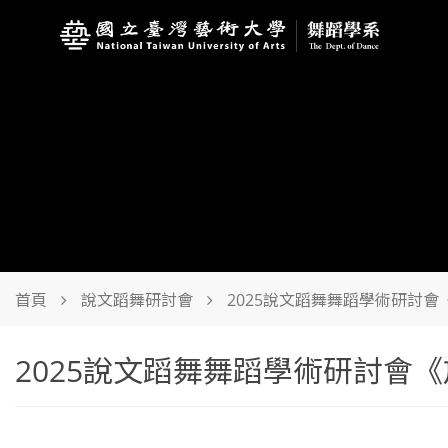
首頁
說文蹈舞研討會
2025說文蹈舞舞蹈學術研討會
2025說文蹈舞舞蹈學術研討會