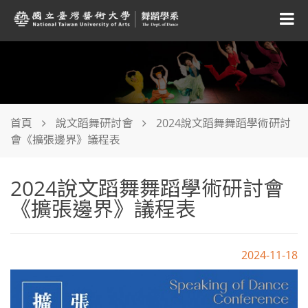
首頁
說文蹈舞研討會
2024說文蹈舞舞蹈學術研討
會《擴張邊界》議程表
2024說文蹈舞舞蹈學術研討會
《擴張邊界》議程表
2024-11-18