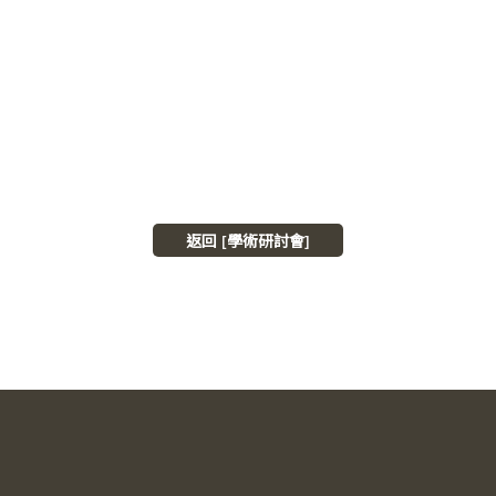
返回 [學術研討會]