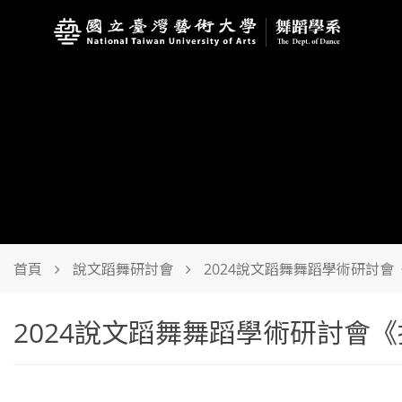
首頁
說文蹈舞研討會
2024說文蹈舞舞蹈學術研討
2024說文蹈舞舞蹈學術研討會