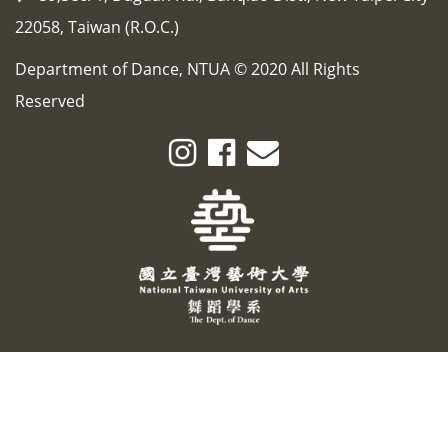
22058, Taiwan (R.O.C.)
Department of Dance, NTUA © 2020 All Rights
Reserved