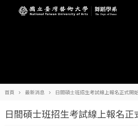
首頁
最新消息
日間碩士班招生考試線上報名正式開
日間碩士班招生考試線上報名正